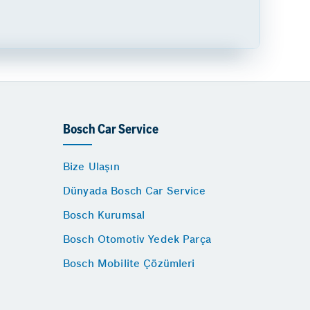
Bosch Car Service
Bize Ulaşın
Dünyada Bosch Car Service
Bosch Kurumsal
Bosch Otomotiv Yedek Parça
Bosch Mobilite Çözümleri