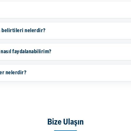
belirtileri nelerdir?
nasıl faydalanabilirim?
er nelerdir?
Bize Ulaşın