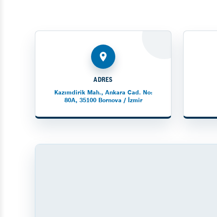
ADRES
Kazımdirik Mah., Ankara Cad. No:
80A, 35100 Bornova / İzmir