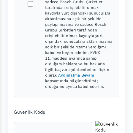
sadece Bosch Grubu Şirketleri
tarafından erişilebilir olmak
kaydıyla yurt dışındaki sunuculara
aktarılmasına açık bir şekilde
paylaşılmasına ve sadece Bosch
Grubu Şirketleri tarafından
erişilebilir olmak kaydıyla yurt
dışındaki sunuculara aktarılmasına
açık bir şekilde rızamı verdiğimi
kabul ve beyan ederim. KVKK
11.maddesi uyarınca sahip
olduğum haklara ve bu haklarla
ilgili başvuru yöntemlerine ilişkin
olarak
Aydınlatma Beyanı
kapsamında bilgilendirilmiş
olduğumu ayrıca kabul ederim.
Güvenlik Kodu