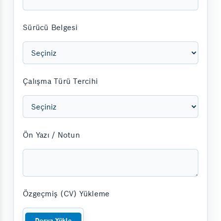
Sürücü Belgesi
Çalışma Türü Tercihi
Ön Yazı / Notun
Özgeçmiş (CV) Yükleme