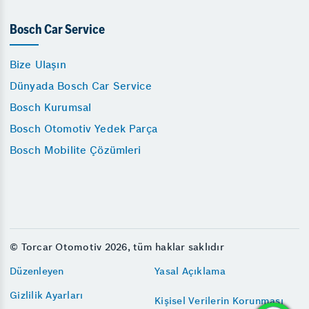
Bosch Car Service
Bize Ulaşın
Dünyada Bosch Car Service
Bosch Kurumsal
Bosch Otomotiv Yedek Parça
Bosch Mobilite Çözümleri
© Torcar Otomotiv 2026, tüm haklar saklıdır
Düzenleyen
Yasal Açıklama
Gizlilik Ayarları
Kişisel Verilerin Korunması