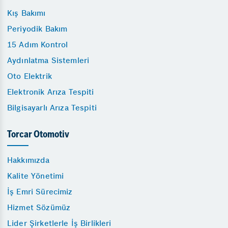
Kış Bakımı
Periyodik Bakım
15 Adım Kontrol
Aydınlatma Sistemleri
Oto Elektrik
Elektronik Arıza Tespiti
Bilgisayarlı Arıza Tespiti
Torcar Otomotiv
Hakkımızda
Kalite Yönetimi
İş Emri Sürecimiz
Hizmet Sözümüz
Lider Şirketlerle İş Birlikleri