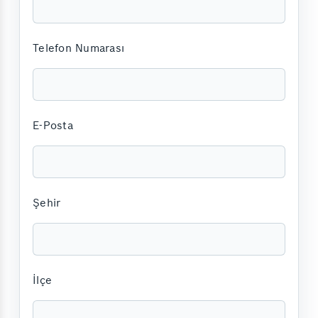
Telefon Numarası
E-Posta
Şehir
İlçe