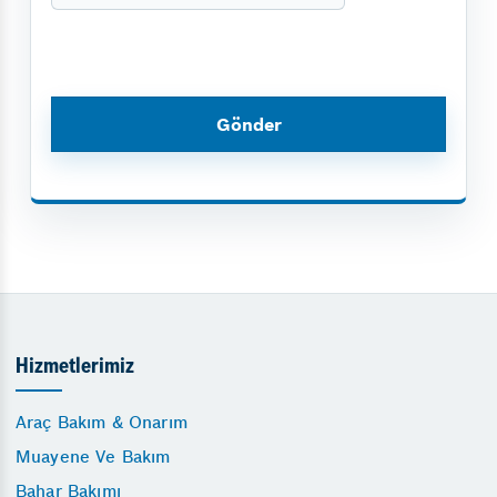
Hizmetlerimiz
Araç Bakım & Onarım
Muayene Ve Bakım
Bahar Bakımı