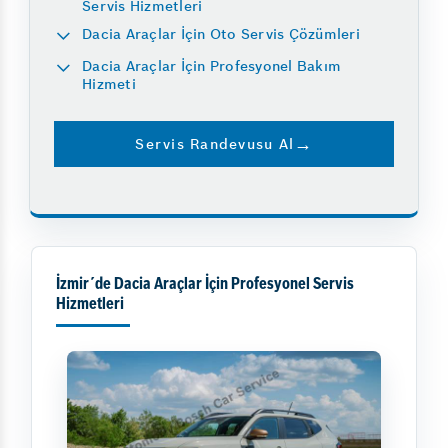
Servis Hizmetleri
Dacia Araçlar İçin Oto Servis Çözümleri
Dacia Araçlar İçin Profesyonel Bakım
Hizmeti
Servis Randevusu Al
İzmir´de Dacia Araçlar İçin Profesyonel Servis
Hizmetleri