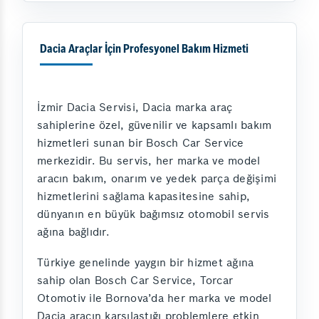
Dacia Araçlar İçin Profesyonel Bakım Hizmeti
İzmir Dacia Servisi, Dacia marka araç
sahiplerine özel, güvenilir ve kapsamlı bakım
hizmetleri sunan bir Bosch Car Service
merkezidir. Bu servis, her marka ve model
aracın bakım, onarım ve yedek parça değişimi
hizmetlerini sağlama kapasitesine sahip,
dünyanın en büyük bağımsız otomobil servis
ağına bağlıdır.
Türkiye genelinde yaygın bir hizmet ağına
sahip olan Bosch Car Service, Torcar
Otomotiv ile Bornova’da her marka ve model
Dacia aracın karşılaştığı problemlere etkin