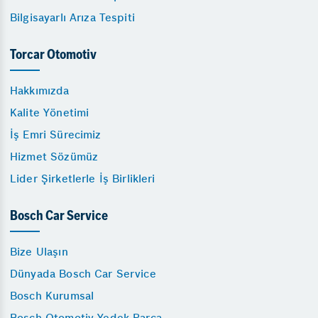
Bilgisayarlı Arıza Tespiti
Torcar Otomotiv
Hakkımızda
Kalite Yönetimi
İş Emri Sürecimiz
Hizmet Sözümüz
Lider Şirketlerle İş Birlikleri
Bosch Car Service
Bize Ulaşın
Dünyada Bosch Car Service
Bosch Kurumsal
Bosch Otomotiv Yedek Parça