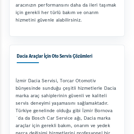
aracınızın performansını daha da ileri taşımak
için gerekli her türlü bakım ve onarım
hizmetini güvenle alabilirsiniz.
Dacia Araçlar İçin Oto Servis Çözümleri
İzmir Dacia Servisi, Torcar Otomotiv
bünyesinde sunduğu çeşitli hizmetlerle Dacia
marka araç sahiplerinin güvenli ve kaliteli
servis deneyimi yaşamasını sağlamaktadır.
Türkiye genelinde olduğu gibi İzmir Bornova
´da da Bosch Car Service ağı, Dacia marka
araçlar için gerekli bakım, onarım ve yedek
parça değişimi hizmetlerini profesyonel bir