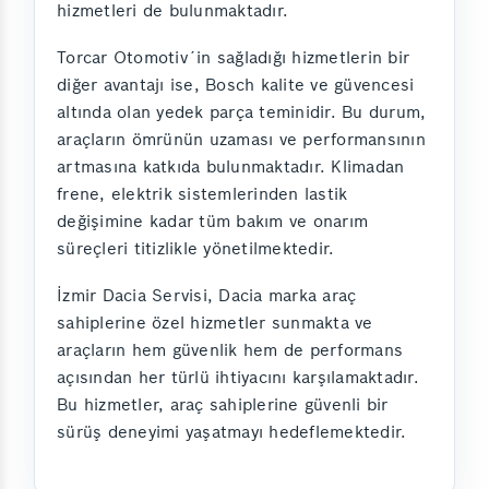
hizmetleri de bulunmaktadır.
Torcar Otomotiv´in sağladığı hizmetlerin bir
diğer avantajı ise, Bosch kalite ve güvencesi
altında olan yedek parça teminidir. Bu durum,
araçların ömrünün uzaması ve performansının
artmasına katkıda bulunmaktadır. Klimadan
frene, elektrik sistemlerinden lastik
değişimine kadar tüm bakım ve onarım
süreçleri titizlikle yönetilmektedir.
İzmir Dacia Servisi, Dacia marka araç
sahiplerine özel hizmetler sunmakta ve
araçların hem güvenlik hem de performans
açısından her türlü ihtiyacını karşılamaktadır.
Bu hizmetler, araç sahiplerine güvenli bir
sürüş deneyimi yaşatmayı hedeflemektedir.