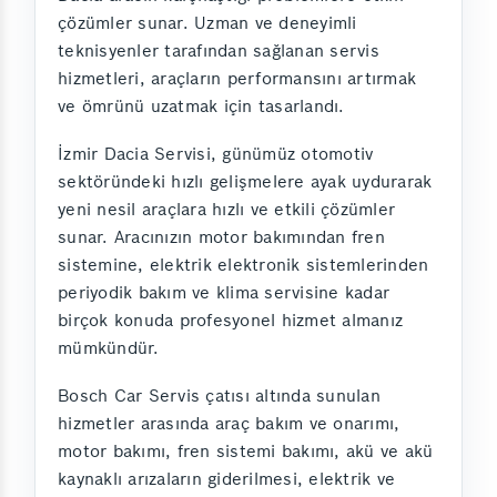
çözümler sunar. Uzman ve deneyimli
teknisyenler tarafından sağlanan servis
hizmetleri, araçların performansını artırmak
ve ömrünü uzatmak için tasarlandı.
İzmir Dacia Servisi, günümüz otomotiv
sektöründeki hızlı gelişmelere ayak uydurarak
yeni nesil araçlara hızlı ve etkili çözümler
sunar. Aracınızın motor bakımından fren
sistemine, elektrik elektronik sistemlerinden
periyodik bakım ve klima servisine kadar
birçok konuda profesyonel hizmet almanız
mümkündür.
Bosch Car Servis çatısı altında sunulan
hizmetler arasında araç bakım ve onarımı,
motor bakımı, fren sistemi bakımı, akü ve akü
kaynaklı arızaların giderilmesi, elektrik ve