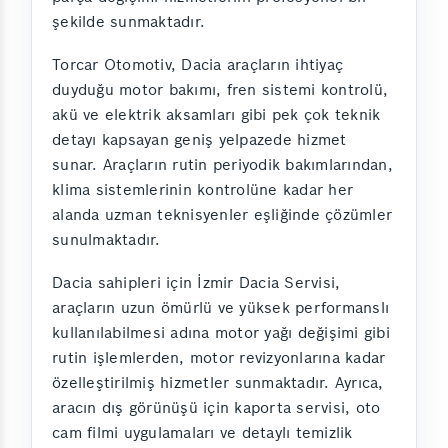
şekilde sunmaktadır.
Torcar Otomotiv, Dacia araçların ihtiyaç
duyduğu motor bakımı, fren sistemi kontrolü,
akü ve elektrik aksamları gibi pek çok teknik
detayı kapsayan geniş yelpazede hizmet
sunar. Araçların rutin periyodik bakımlarından,
klima sistemlerinin kontrolüne kadar her
alanda uzman teknisyenler eşliğinde çözümler
sunulmaktadır.
Dacia sahipleri için İzmir Dacia Servisi,
araçların uzun ömürlü ve yüksek performanslı
kullanılabilmesi adına motor yağı değişimi gibi
rutin işlemlerden, motor revizyonlarına kadar
özelleştirilmiş hizmetler sunmaktadır. Ayrıca,
aracın dış görünüşü için kaporta servisi, oto
cam filmi uygulamaları ve detaylı temizlik