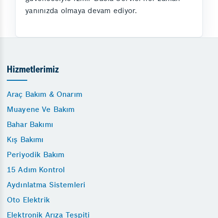
yanınızda olmaya devam ediyor.
Hizmetlerimiz
Araç Bakım & Onarım
Muayene Ve Bakım
Bahar Bakımı
Kış Bakımı
Periyodik Bakım
15 Adım Kontrol
Aydınlatma Sistemleri
Oto Elektrik
Elektronik Arıza Tespiti