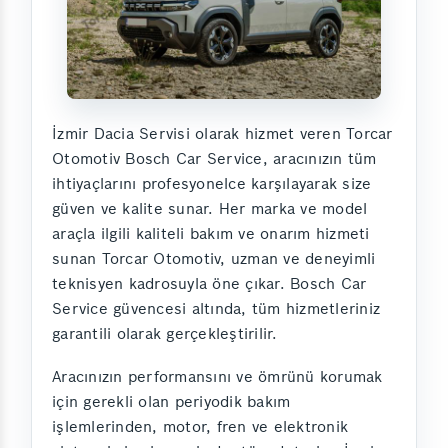
İzmir Dacia Servisi olarak hizmet veren Torcar
Otomotiv Bosch Car Service, aracınızın tüm
ihtiyaçlarını profesyonelce karşılayarak size
güven ve kalite sunar. Her marka ve model
araçla ilgili kaliteli bakım ve onarım hizmeti
sunan Torcar Otomotiv, uzman ve deneyimli
teknisyen kadrosuyla öne çıkar. Bosch Car
Service güvencesi altında, tüm hizmetleriniz
garantili olarak gerçekleştirilir.
Aracınızın performansını ve ömrünü korumak
için gerekli olan periyodik bakım
işlemlerinden, motor, fren ve elektronik